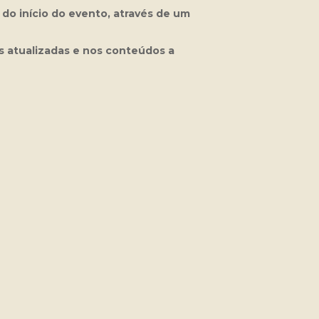
do início do evento, através de um
s atualizadas e nos conteúdos a