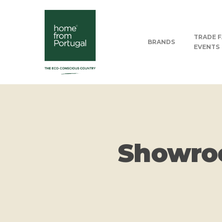
TRADE F
BRANDS
EVENTS
Showroo