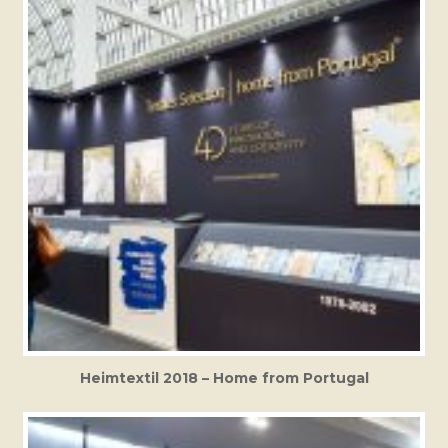
Heimtextil 2018 – Home from Portugal