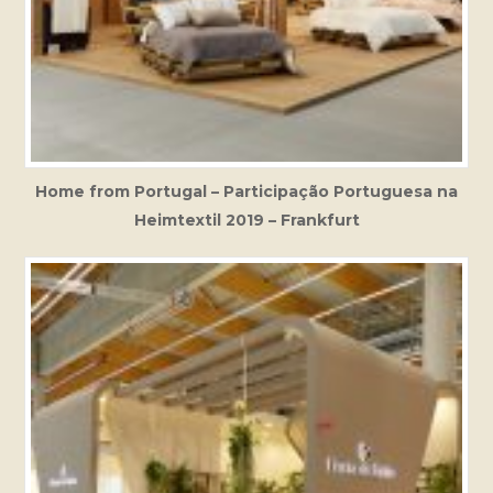
Home from Portugal – Participação Portuguesa na
Heimtextil 2019 – Frankfurt