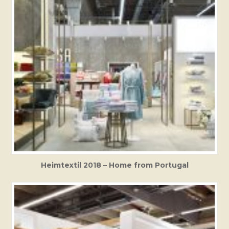
Heimtextil 2018 – Home from Portugal