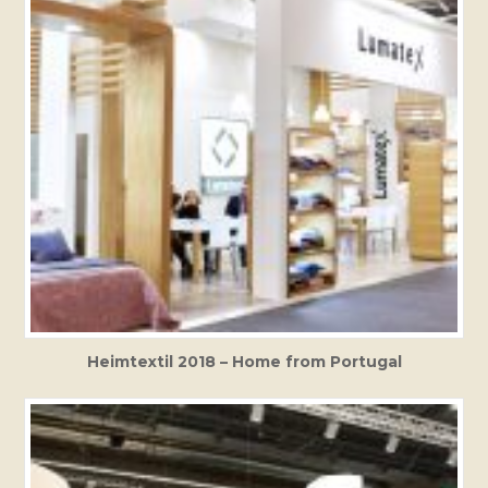
Heimtextil 2018 – Home from Portugal