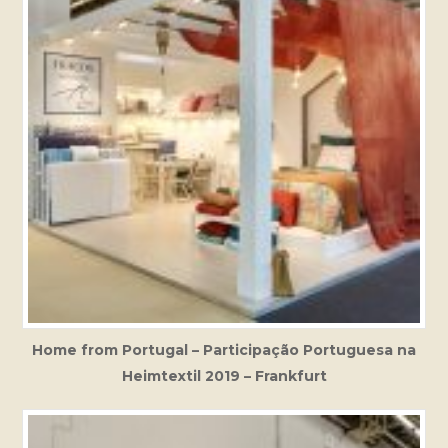
Home from Portugal – Participação Portuguesa na
Heimtextil 2019 – Frankfurt