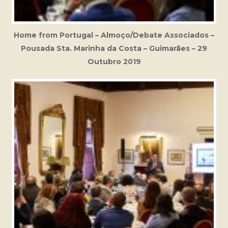
Home from Portugal – Almoço/Debate Associados –
Pousada Sta. Marinha da Costa – Guimarães – 29
Outubro 2019