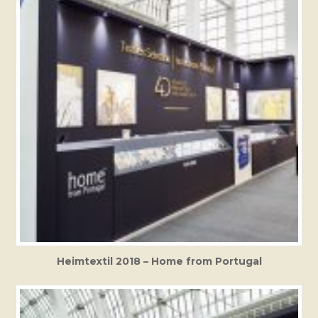
Heimtextil 2018 – Home from Portugal