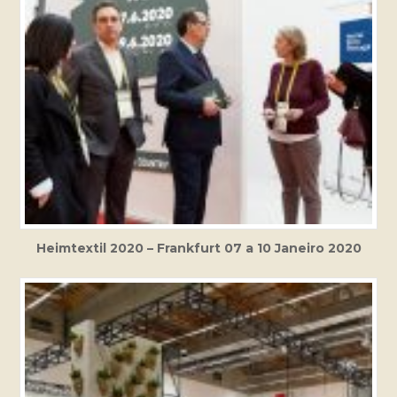
Heimtextil 2020 – Frankfurt 07 a 10 Janeiro 2020