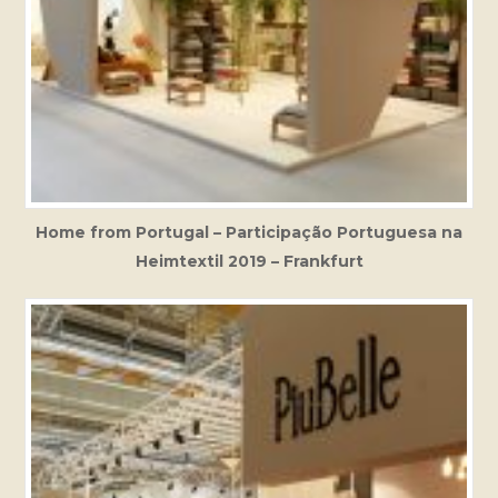
Home from Portugal – Participação Portuguesa na
Heimtextil 2019 – Frankfurt