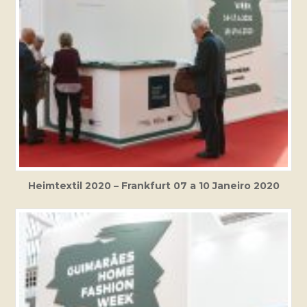
Heimtextil 2020 – Frankfurt 07 a 10 Janeiro 2020