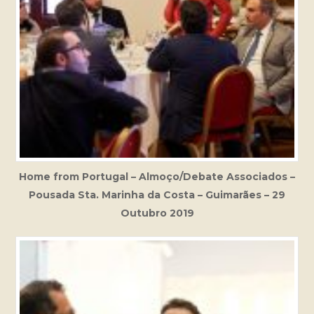
Home from Portugal – Almoço/Debate Associados –
Pousada Sta. Marinha da Costa – Guimarães – 29
Outubro 2019