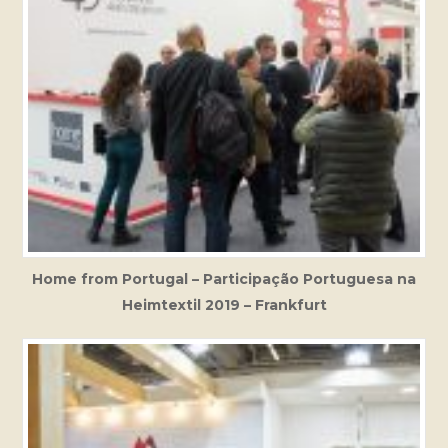
Home from Portugal – Participação Portuguesa na
Heimtextil 2019 – Frankfurt