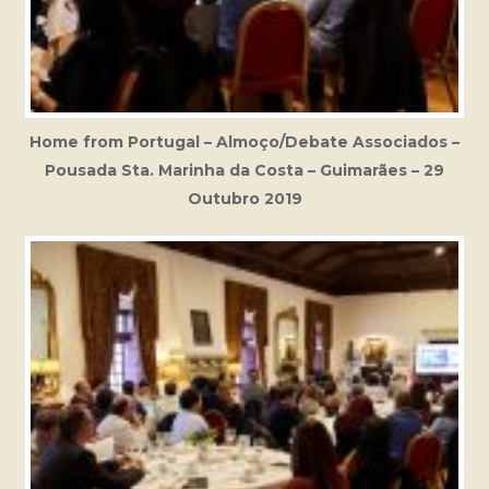
Home from Portugal – Almoço/Debate Associados –
Pousada Sta. Marinha da Costa – Guimarães – 29
Outubro 2019