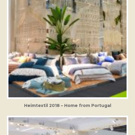
Heimtextil 2018 – Home from Portugal