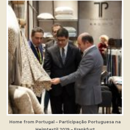
Home from Portugal – Participação Portuguesa na
Heimtextil 2019 – Frankfurt