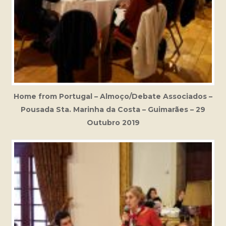
Home from Portugal – Almoço/Debate Associados –
Pousada Sta. Marinha da Costa – Guimarães – 29
Outubro 2019