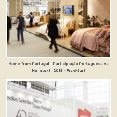
Home from Portugal – Participação Portuguesa na
Heimtextil 2019 – Frankfurt