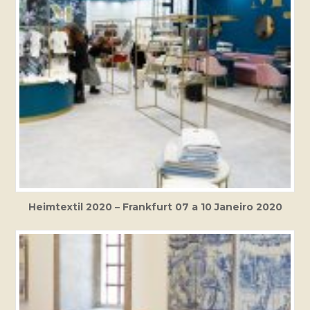
Heimtextil 2020 – Frankfurt 07 a 10 Janeiro 2020