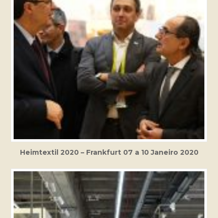
Heimtextil 2020 – Frankfurt 07 a 10 Janeiro 2020