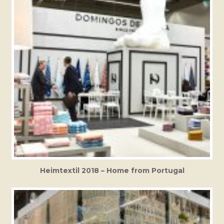
Heimtextil 2018 – Home from Portugal