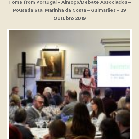
Home from Portugal – Almoço/Debate Associados –
Pousada Sta. Marinha da Costa – Guimarães – 29
Outubro 2019