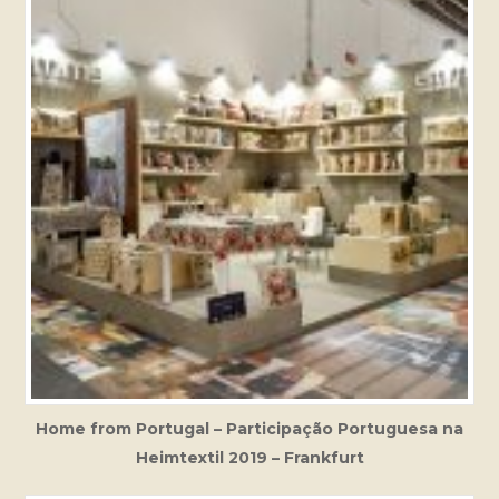
Home from Portugal – Participação Portuguesa na
Heimtextil 2019 – Frankfurt