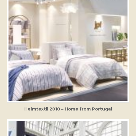
Heimtextil 2018 – Home from Portugal