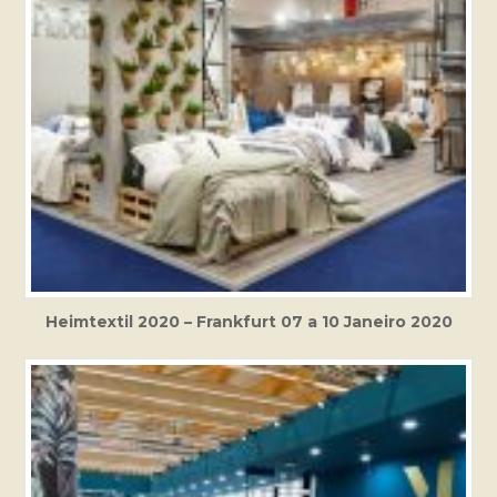
Heimtextil 2020 – Frankfurt 07 a 10 Janeiro 2020