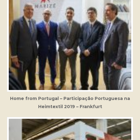
Home from Portugal – Participação Portuguesa na
Heimtextil 2019 – Frankfurt