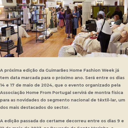
A próxima edição da Guimarães Home Fashion Week já
tem data marcada para o próximo ano. Será entre os dias
14 e 17 de maio de 2024, que o evento organizado pela
Associação Home From Portugal servirá de montra física
para as novidades do segmento nacional de têxtil-lar, um
dos mais destacados do sector.
A edição passada do certame decorreu entre os dias 9 e