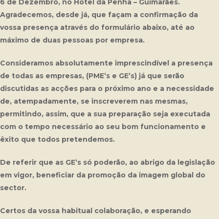
6 de Dezembro, no Hotel da Penha – Guimarães.
Agradecemos, desde já, que façam a confirmação da
vossa presença através do formulário abaixo, até ao
máximo de duas pessoas por empresa.
Consideramos absolutamente imprescindível a presença
de todas as empresas, (PME’s e GE’s) já que serão
discutidas as acções para o próximo ano e a necessidade
de, atempadamente, se inscreverem nas mesmas,
permitindo, assim, que a sua preparação seja executada
com o tempo necessário ao seu bom funcionamento e
êxito que todos pretendemos.
De referir que as GE’s só poderão, ao abrigo da legislação
em vigor, beneficiar da promoção da imagem global do
sector.
Certos da vossa habitual colaboração, e esperando