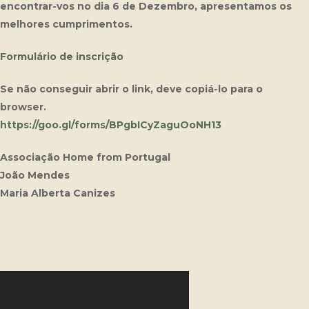
encontrar-vos no dia 6 de Dezembro, apresentamos os
melhores cumprimentos.
Formulário de inscrição
Se não conseguir abrir o link, deve copiá-lo para o
browser.
https://goo.gl/forms/BPgbICyZaguOoNH13
Associação Home from Portugal
João Mendes
Maria Alberta Canizes