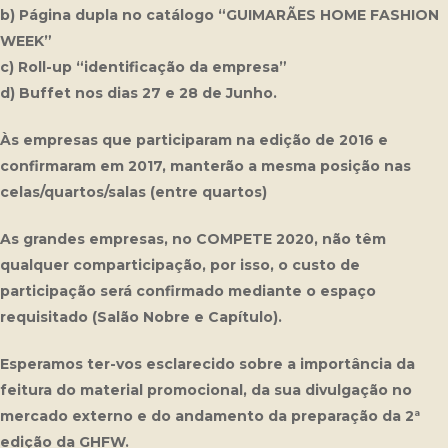
b) Página dupla no catálogo “GUIMARÃES HOME FASHION
WEEK”
c) Roll-up “identificação da empresa”
d) Buffet nos dias 27 e 28 de Junho.
Às empresas que participaram na edição de 2016 e
confirmaram em 2017, manterão a mesma posição nas
celas/quartos/salas (entre quartos)
As grandes empresas, no COMPETE 2020, não têm
qualquer comparticipação, por isso, o custo de
participação será confirmado mediante o espaço
requisitado (Salão Nobre e Capítulo).
Esperamos ter-vos esclarecido sobre a importância da
feitura do material promocional, da sua divulgação no
mercado externo e do andamento da preparação da 2ª
edição da GHFW.