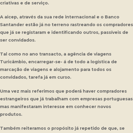
criativas e de serviço.
A
aicep
, através da sua rede internacional e o Banco
Santander estão já no terreno rastreando os compradores
que já se registaram e identificando outros, passíveis de
ser convidados.
Tal como no ano transacto, a agência de viagens
Turicâmbio, encarregar-se- á de todo a logística de
marcação de viagens e alojamento para todos os
convidados, tarefa já em curso.
Uma vez mais referimos que poderá haver compradores
estrangeiros que já trabalham com empresas portuguesas
mas manifestaram interesse em conhecer novos
produtos.
Também reiteramos o propósito já repetido de que, se