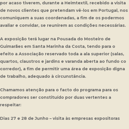
por acaso tiverem, durante a Heimtextil, recebido a visita
de novos clientes que pretendam vê-los em Portugal, nos
comuniquem a suas coordenadas, a fim de os podermos
avaliar e convidar, se reunirem as condições necessárias.
A exposição terá lugar na Pousada do Mosteiro de
Guimarães em Santa Marinha da Costa, tendo para o
efeito a Associação reservado toda a ala superior (salas,
quartos, claustros e jardins e varanda aberta ao fundo co
corredor), a fim de permitir uma área de exposição digna
de trabalho, adequado à circunstância.
Chamamos atenção para o facto do programa para os
compradores ser constituído por duas vertentes a
respeitar:
Dias 27 e 28 de Junho – visita às empresas expositoras