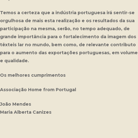
Temos a certeza que a indústria portuguesa irá sentir-se
orgulhosa de mais esta realização e os resultados da sua
participação na mesma, serão, no tempo adequado, de
grande importância para o fortalecimento da imagem dos
têxteis lar no mundo, bem como, de relevante contributo
para o aumento das exportações portuguesas, em volume
e qualidade.
Os melhores cumprimentos
Associação Home from Portugal
João Mendes
Maria Alberta Canizes