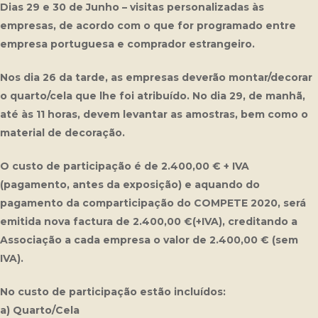
Dias 29 e 30 de Junho – visitas personalizadas às
empresas, de acordo com o que for programado entre
empresa portuguesa e comprador estrangeiro.
Nos dia 26 da tarde, as empresas deverão montar/decorar
o quarto/cela que lhe foi atribuído. No dia 29, de manhã,
até às 11 horas, devem levantar as amostras, bem como o
material de decoração.
O custo de participação é de 2.400,00 € + IVA
(pagamento, antes da exposição) e aquando do
pagamento da comparticipação do COMPETE 2020, será
emitida nova factura de 2.400,00 €(+IVA), creditando a
Associação a cada empresa o valor de 2.400,00 € (sem
IVA).
No custo de participação estão incluídos:
a) Quarto/Cela