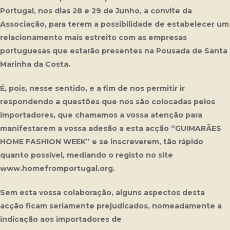
Portugal, nos dias 28 e 29 de Junho, a convite da
Associação, para terem a possibilidade de estabelecer um
relacionamento mais estreito com as empresas
portuguesas que estarão presentes na Pousada de Santa
Marinha da Costa.
É, pois, nesse sentido, e a fim de nos permitir ir
respondendo a questões que nos são colocadas pelos
importadores, que chamamos a vossa atenção para
manifestarem a vossa adesão a esta acção “GUIMARÃES
HOME FASHION WEEK” e se inscreverem, tão rápido
quanto possível, mediando o registo no site
www.homefromportugal.org.
Sem esta vossa colaboração, alguns aspectos desta
acção ficam seriamente prejudicados, nomeadamente a
indicação aos importadores de