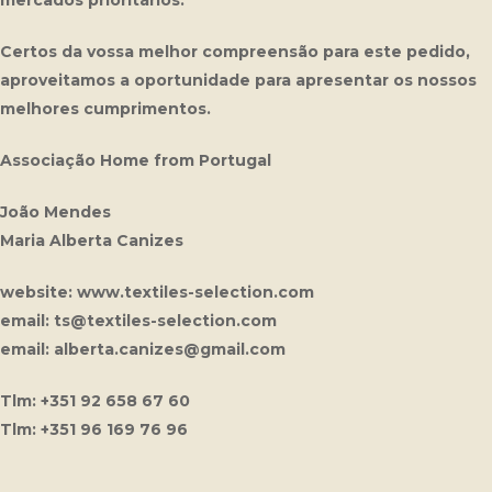
mercados prioritários.
Certos da vossa melhor compreensão para este pedido,
aproveitamos a oportunidade para apresentar os nossos
melhores cumprimentos.
Associação Home from Portugal
João Mendes
Maria Alberta Canizes
website: www.textiles-selection.com
email: ts@textiles-selection.com
email: alberta.canizes@gmail.com
Tlm: +351 92 658 67 60
Tlm: +351 96 169 76 96