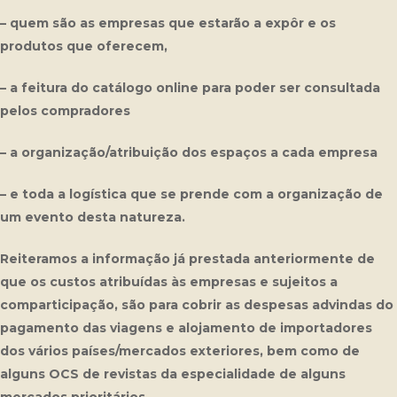
– quem são as empresas que estarão a expôr e os
produtos que oferecem,
– a feitura do catálogo online para poder ser consultada
pelos compradores
– a organização/atribuição dos espaços a cada empresa
– e toda a logística que se prende com a organização de
um evento desta natureza.
Reiteramos a informação já prestada anteriormente de
que os custos atribuídas às empresas e sujeitos a
comparticipação, são para cobrir as despesas advindas do
pagamento das viagens e alojamento de importadores
dos vários países/mercados exteriores, bem como de
alguns OCS de revistas da especialidade de alguns