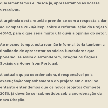
que lamentamos e, desde já, apresentamos as nossas
desculpas.
A urgência desta reunião prende-se com a resposta a dar
ao Compete 2020/Aicep, sobre a reformulação do Projeto
45142, para o que seria muito útil ouvir a opinião do setor.
Ao mesmo tempo, esta reunião informal, teria também a
finalidade de apresentar os sócios fundadores que
poderão, se assim o entenderem, integrar os Órgãos
Sociais da Home from Portugal.
A actual equipa coordenadora, é responsável pela
execução/acompanhamento do projeto em curso; no
entanto entendemos que os novos projetos Compete
2030, já deverão ser submetidos sob a coordenação da
nova Direção.