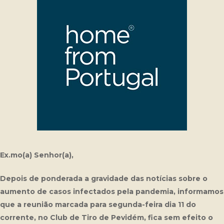
Ex.mo(a) Senhor(a),
Depois de ponderada a gravidade das notícias sobre o
aumento de casos infectados pela pandemia, informamos
que a reunião marcada para segunda-feira dia 11 do
corrente, no Club de Tiro de Pevidém, fica sem efeito o