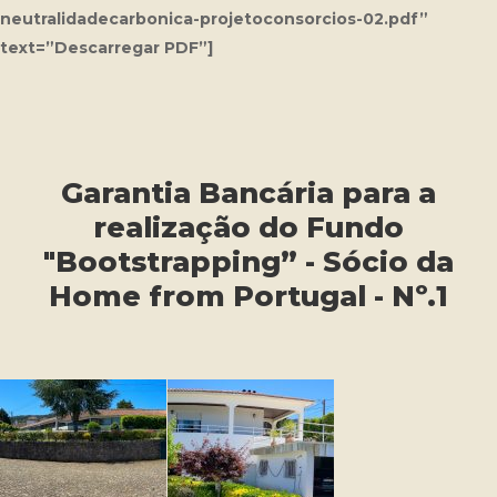
neutralidadecarbonica-projetoconsorcios-02.pdf”
text=”Descarregar PDF”]
Garantia Bancária para a
realização do Fundo
"Bootstrapping” - Sócio da
Home from Portugal - Nº.1