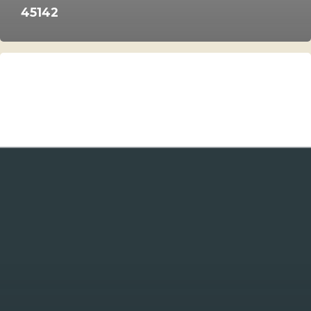
45142