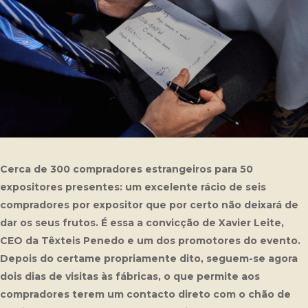
Cerca de 300 compradores estrangeiros para 50
expositores presentes: um excelente rácio de seis
compradores por expositor que por certo não deixará de
dar os seus frutos. É essa a convicção de Xavier Leite,
CEO da Têxteis Penedo e um dos promotores do evento.
Depois do certame propriamente dito, seguem-se agora
dois dias de visitas às fábricas, o que permite aos
compradores terem um contacto direto com o chão de