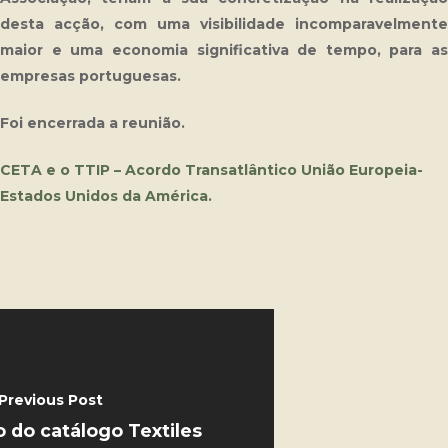
desta acção, com uma visibilidade incomparavelmente
maior e uma economia significativa de tempo, para as
empresas portuguesas.
Foi encerrada a reunião.
CETA e o TTIP – Acordo Transatlântico União Europeia-
Estados Unidos da América.
Previous Post
o do catálogo Textiles