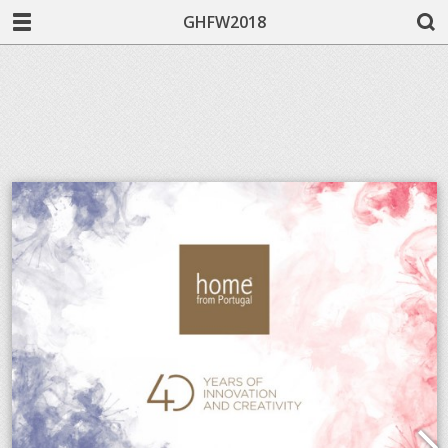
GHFW2018